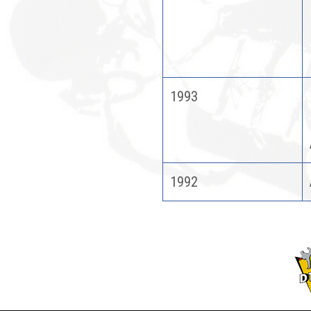
1993
1992