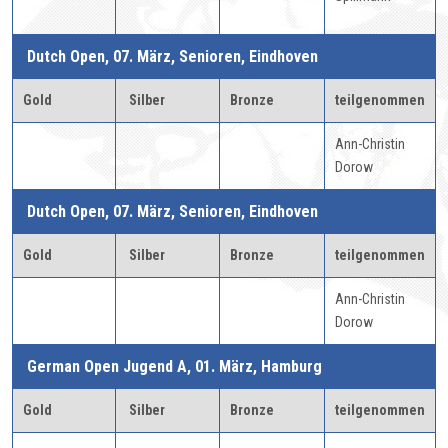
Dutch Open, 07. März, Senioren, Eindhoven
Gold
Silber
Bronze
teilgenommen
Ann-Christin
Dorow
Dutch Open, 07. März, Senioren, Eindhoven
Gold
Silber
Bronze
teilgenommen
Ann-Christin
Dorow
German Open Jugend A, 01. März, Hamburg
Gold
Silber
Bronze
teilgenommen