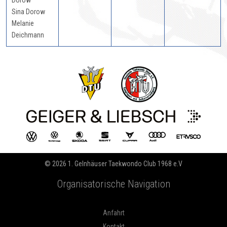
Dorow
Sina Dorow
Melanie
Deichmann
© 2026 1. Gelnhäuser Taekwondo Club 1968 e.V
Organisatorische Navigation
Anfahrt
Kontakt