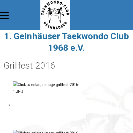
1. Gelnhäuser Taekwondo Club
1968 e.V.
Grillfest 2016