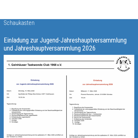
Schaukasten
Einladung zur Jugend-Jahreshauptversammlung
und Jahreshauptversammlung 2026